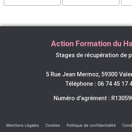
Action Formation du Ha
Stages de récupération de p
5 Rue Jean Mermoz, 59300 Vale
Téléphone :
06 74 45 17 
Numéro d’agrément : R1305
Mentions Légales
Cookies
Politique de confidentialité
Condi