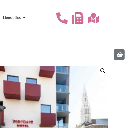
Liens utiles