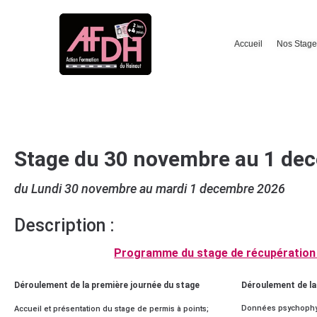
Accueil
Nos Stage
Stage du 30 novembre au 1 de
du Lundi 30 novembre au mardi 1 decembre 2026
Description :
Programme du stage de récupération 
Déroulement de la première journée du stage
Déroulement de la
Données psychophysi
Accueil et présentation du stage de permis à points;