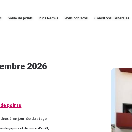
s
Solde de points
Infos Permis
Nous contacter
Conditions Générales
cembre 2026
de points
 deuxième journée du stage
ologiques et distance d’arrêt;