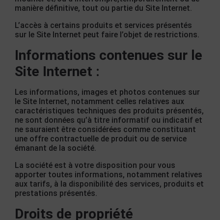
manière définitive, tout ou partie du Site Internet.
L’accès à certains produits et services présentés
sur le Site Internet peut faire l’objet de restrictions.
Informations contenues sur le
Site Internet :
Les informations, images et photos contenues sur
le Site Internet, notamment celles relatives aux
caractéristiques techniques des produits présentés,
ne sont données qu’à titre informatif ou indicatif et
ne sauraient être considérées comme constituant
une offre contractuelle de produit ou de service
émanant de la société.
La société est à votre disposition pour vous
apporter toutes informations, notamment relatives
aux tarifs, à la disponibilité des services, produits et
prestations présentés.
Droits de propriété