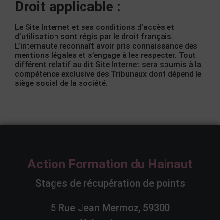
Droit applicable :
Le Site Internet et ses conditions d’accès et
d’utilisation sont régis par le droit français.
L’internaute reconnaît avoir pris connaissance des
mentions légales et s’engage à les respecter. Tout
différent relatif au dit Site Internet sera soumis à la
compétence exclusive des Tribunaux dont dépend le
siège social de la société.
Action Formation du Hainaut
Stages de récupération de points
5 Rue Jean Mermoz, 59300