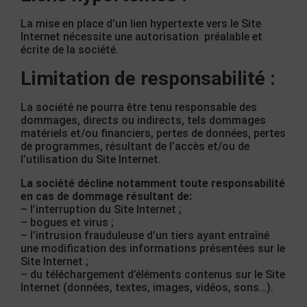
La mise en place d’un lien hypertexte vers le Site
Internet nécessite une autorisation préalable et
écrite de la société.
Limitation de responsabilité :
La société ne pourra être tenu responsable des
dommages, directs ou indirects, tels dommages
matériels et/ou financiers, pertes de données, pertes
de programmes, résultant de l’accès et/ou de
l’utilisation du Site Internet.
La société décline notamment toute responsabilité
en cas de dommage résultant de:
– l’interruption du Site Internet ;
– bogues et virus ;
– l’intrusion frauduleuse d’un tiers ayant entraîné
une modification des informations présentées sur le
Site Internet ;
– du téléchargement d’éléments contenus sur le Site
Internet (données, textes, images, vidéos, sons…).