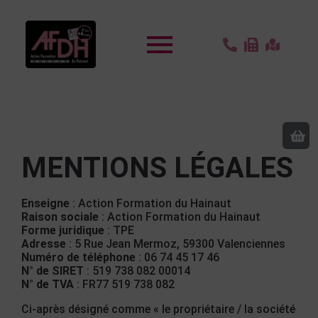
MENTIONS LÉGALES
Enseigne
: Action Formation du Hainaut
Raison sociale
: Action Formation du Hainaut
Forme juridique
: TPE
Adresse
: 5 Rue Jean Mermoz, 59300 Valenciennes
Numéro de téléphone
: 06 74 45 17 46
N° de SIRET
: 519 738 082 00014
N° de TVA
: FR77 519 738 082
Ci-après désigné comme « le propriétaire / la société