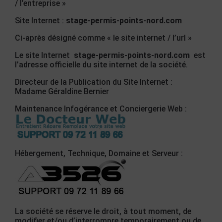
/ l’entreprise »
Site Internet :
stage-permis-points-nord.com
Ci-après désigné comme « le site internet / l’url »
Le site Internet
stage-permis-points-nord.com
est
l’adresse officielle du site internet de la société.
Directeur de la Publication du Site Internet :
Madame Géraldine Bernier
Maintenance Infogérance et Conciergerie Web :
Hébergement, Technique, Domaine et Serveur :
La société se réserve le droit, à tout moment, de
modifier et/ou d’interrompre,temporairement ou de