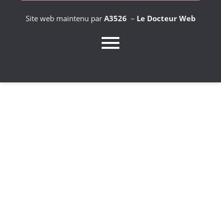
Site web maintenu par
A3526
–
Le Docteur Web