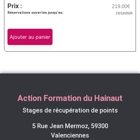
Prix :
219.00€
Réservations ouvertes jusqu’au:
13/12/2026
Ajouter au panier
Action Formation du Hainaut
Stages de récupération de points
5 Rue Jean Mermoz, 59300
Valenciennes