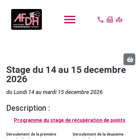
Stage du 14 au 15 decembre
2026
du Lundi 14 au mardi 15 decembre 2026
Description :
Programme du stage de récupération de points
Déroulement de la première
Déroulement de la deuxième