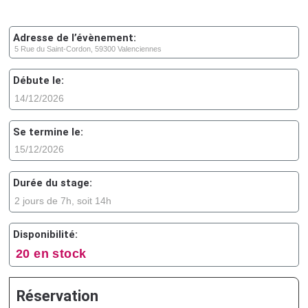
Adresse de l’évènement:
5 Rue du Saint-Cordon, 59300 Valenciennes
Débute le:
14/12/2026
Se termine le:
15/12/2026
Durée du stage:
2 jours de 7h, soit 14h
Disponibilité:
20 en stock
Réservation