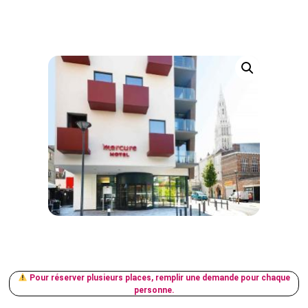
Pour réserver plusieurs places, remplir une demande pour chaque
personne.