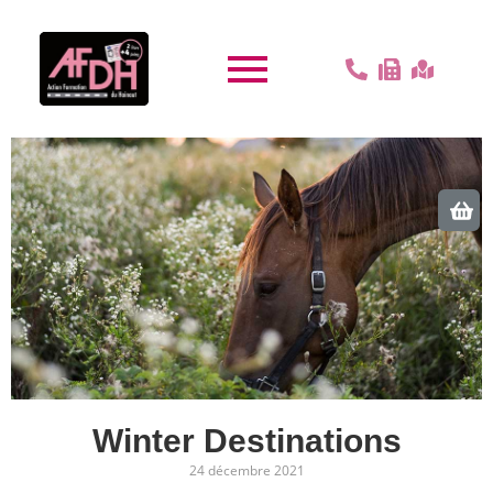
Winter Destinations
24 décembre 2021